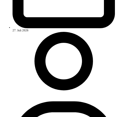
27. Juli 2026