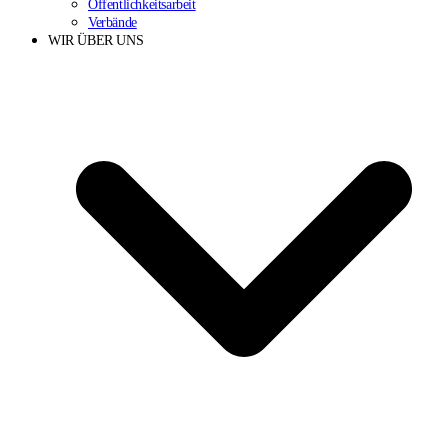
Öffentlichkeitsarbeit
Verbände
WIR ÜBER UNS