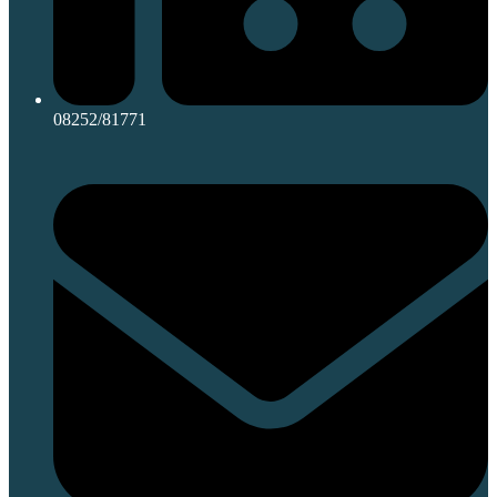
08252/81771