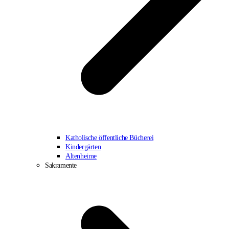
Katholische öffentliche Bücherei
Kindergärten
Altenheime
Sakramente