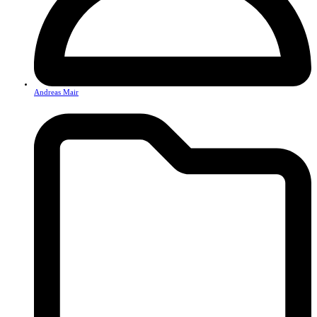
Andreas Mair