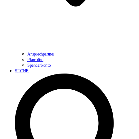
Ansprechpartner
Pfarrbüro
Spendenkonto
SUCHE