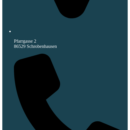
Pfarrgasse 2
86529 Schrobenhausen