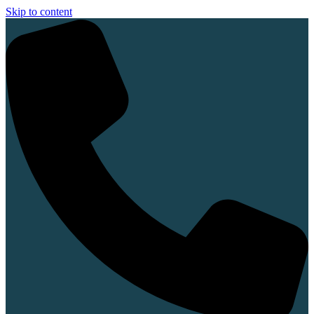
Skip to content