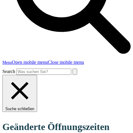
Open mobile menu
Close mobile menu
Menu
Search
Suche schließen
Geänderte Öffnungszeiten