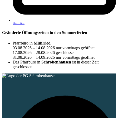
Pfarrbüro
Geänderte Öffnungszeiten in den Sommerferien
Pfarrbüro in
Mühlried
03.08.2026 – 14.08.2026 nur vormittags geöffnet
17.08.2026 – 28.08.2026 geschlossen
31.08.2026 – 14.09.2026 nur vormittags geöffnet
Das Pfarrbüro in
Schrobenhausen
ist in dieser Zeit
geschlossen