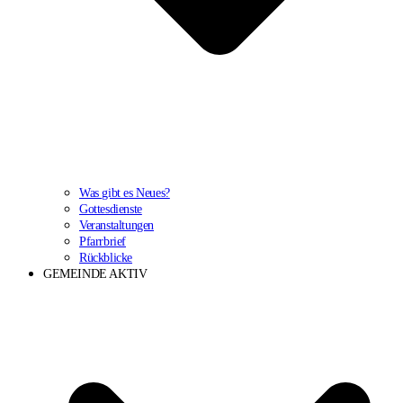
Was gibt es Neues?
Gottesdienste
Veranstaltungen
Pfarrbrief
Rückblicke
GEMEINDE AKTIV