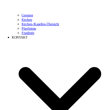
Gremien
Kirchen
Kirchen-/Kapellen-Übersicht
Pfarrheime
Friedhöfe
KONTAKT