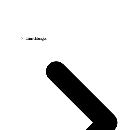
Einrichtungen