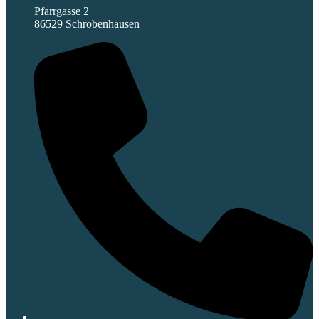
Pfarrgasse 2
86529 Schrobenhausen