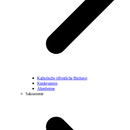
Katholische öffentliche Bücherei
Kindergärten
Altenheime
Sakramente