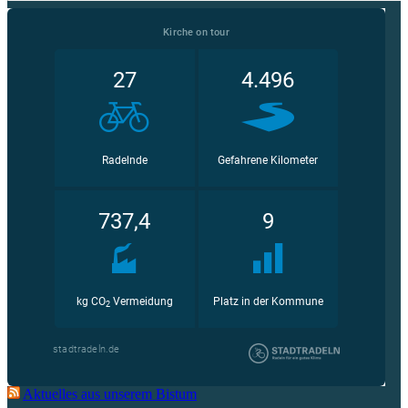
Aktuelles aus unserem Bistum