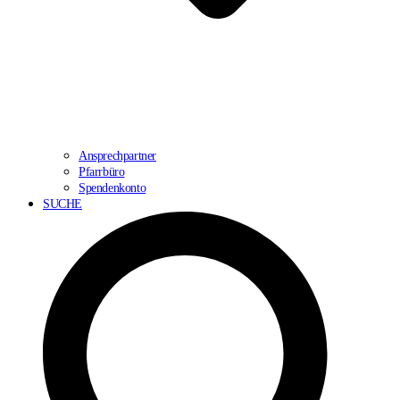
Ansprechpartner
Pfarrbüro
Spendenkonto
SUCHE