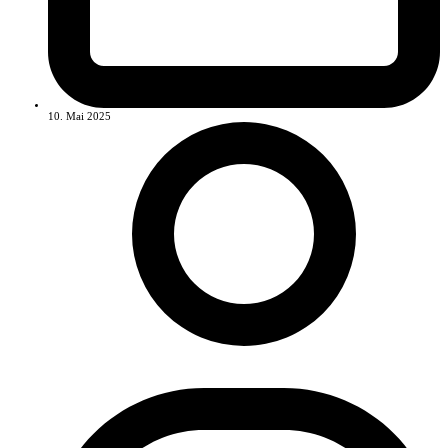
10. Mai 2025