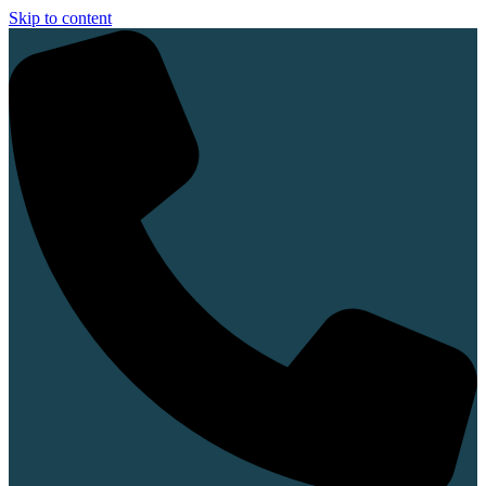
Skip to content