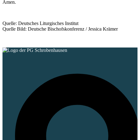
Amen.
Quelle: Deutsches Liturgisches Institut
Quelle Bild: Deutsche Bischofskonferenz / Jessica Krämer