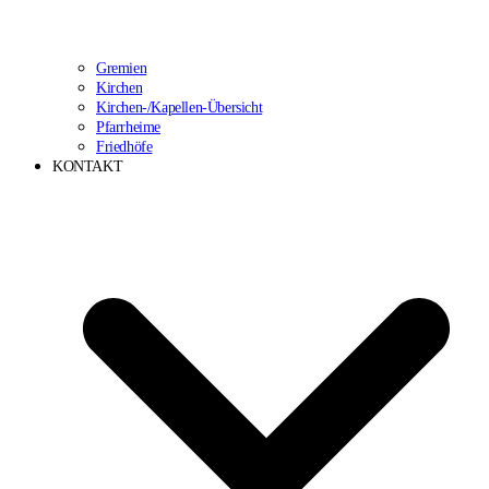
Gremien
Kirchen
Kirchen-/Kapellen-Übersicht
Pfarrheime
Friedhöfe
KONTAKT