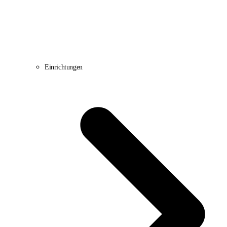
Einrichtungen