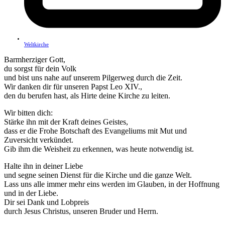
Weltkirche
Barmherziger Gott,
du sorgst für dein Volk
und bist uns nahe auf unserem Pilgerweg durch die Zeit.
Wir danken dir für unseren Papst Leo XIV.,
den du berufen hast, als Hirte deine Kirche zu leiten.
Wir bitten dich:
Stärke ihn mit der Kraft deines Geistes,
dass er die Frohe Botschaft des Evangeliums mit Mut und
Zuversicht verkündet.
Gib ihm die Weisheit zu erkennen, was heute notwendig ist.
Halte ihn in deiner Liebe
und segne seinen Dienst für die Kirche und die ganze Welt.
Lass uns alle immer mehr eins werden im Glauben, in der Hoffnung
und in der Liebe.
Dir sei Dank und Lobpreis
durch Jesus Christus, unseren Bruder und Herrn.