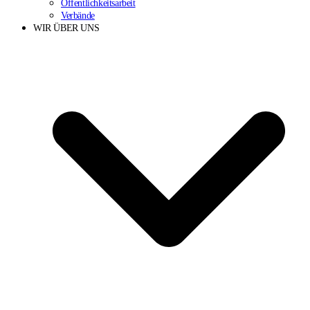
Öffentlichkeitsarbeit
Verbände
WIR ÜBER UNS