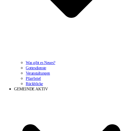
Was gibt es Neues?
Gottesdienste
Veranstaltungen
Pfarrbrief
Rückblicke
GEMEINDE AKTIV