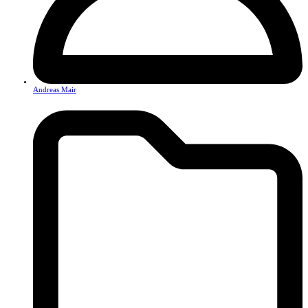
Andreas Mair