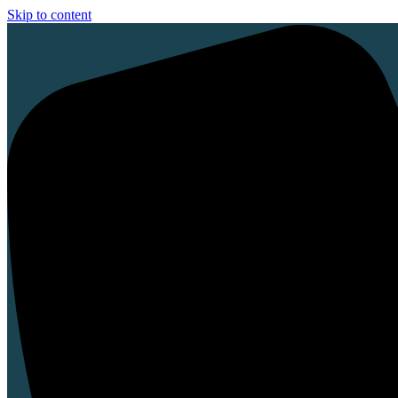
Skip to content