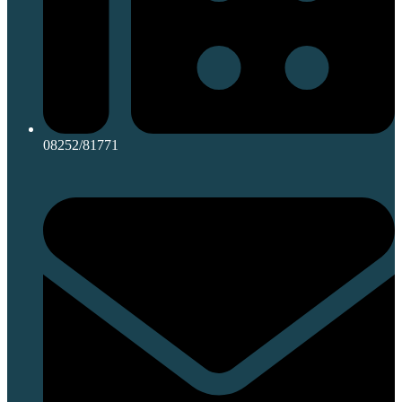
08252/81771