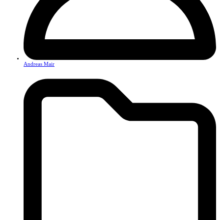
Andreas Mair