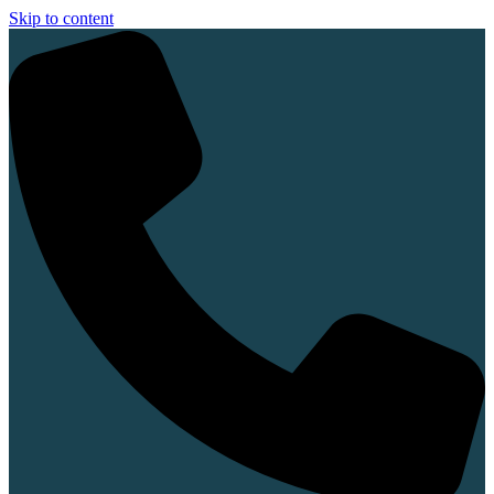
Skip to content