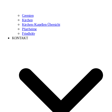
Gremien
Kirchen
Kirchen-/Kapellen-Übersicht
Pfarrheime
Friedhöfe
KONTAKT