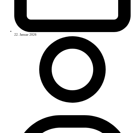
22. Januar 2026