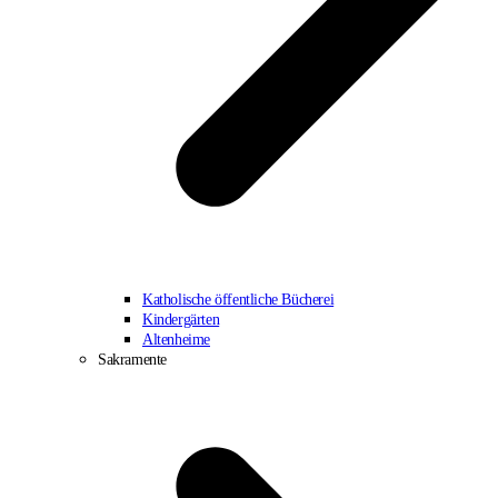
Katholische öffentliche Bücherei
Kindergärten
Altenheime
Sakramente