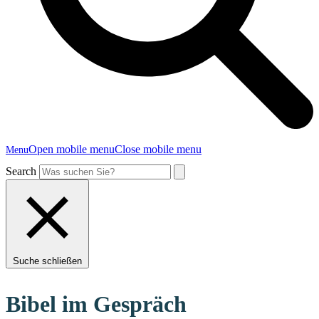
Open mobile menu
Close mobile menu
Menu
Search
Suche schließen
Bibel im Gespräch