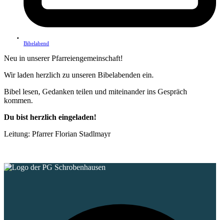
Bibelabend
Neu in unserer Pfarreiengemeinschaft!
Wir laden herzlich zu unseren Bibelabenden ein.
Bibel lesen, Gedanken teilen und miteinander ins Gespräch
kommen.
Du bist herzlich eingeladen!
Leitung: Pfarrer Florian Stadlmayr