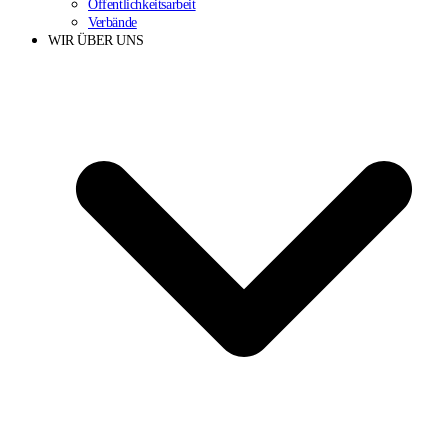
Öffentlichkeitsarbeit
Verbände
WIR ÜBER UNS