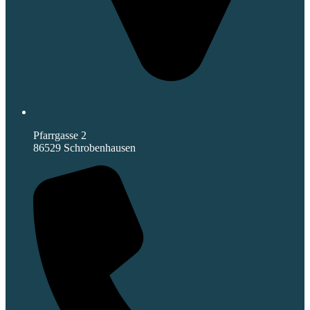
Pfarrgasse 2
86529 Schrobenhausen