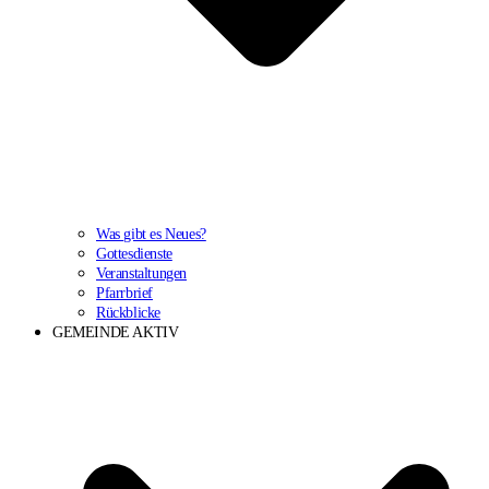
Was gibt es Neues?
Gottesdienste
Veranstaltungen
Pfarrbrief
Rückblicke
GEMEINDE AKTIV