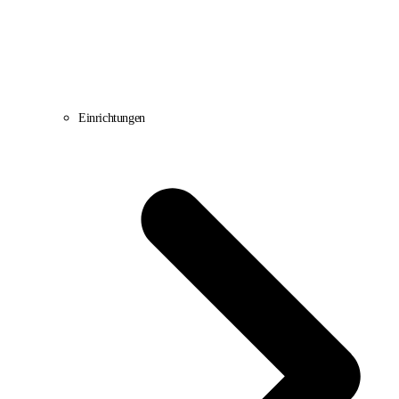
Einrichtungen