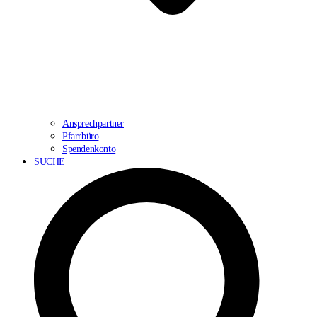
Ansprechpartner
Pfarrbüro
Spendenkonto
SUCHE