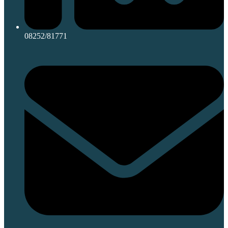
08252/81771