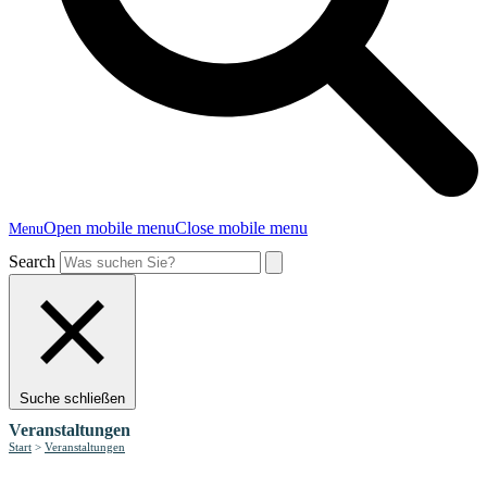
Open mobile menu
Close mobile menu
Menu
Search
Suche schließen
Veranstaltungen
Start
>
Veranstaltungen