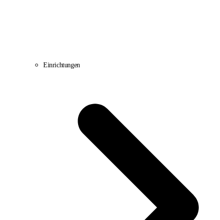
Einrichtungen