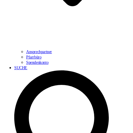
Ansprechpartner
Pfarrbüro
Spendenkonto
SUCHE