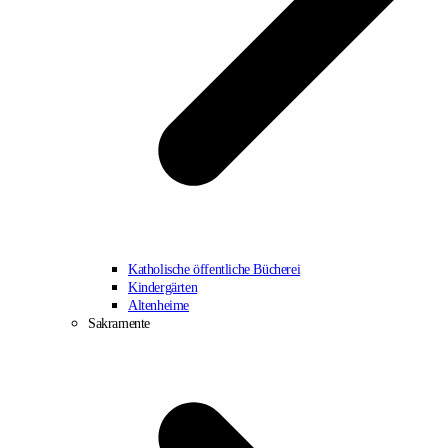
Katholische öffentliche Bücherei
Kindergärten
Altenheime
Sakramente