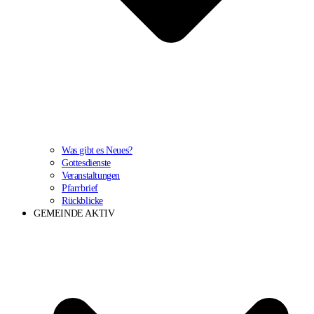
Was gibt es Neues?
Gottesdienste
Veranstaltungen
Pfarrbrief
Rückblicke
GEMEINDE AKTIV