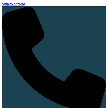
Skip to content