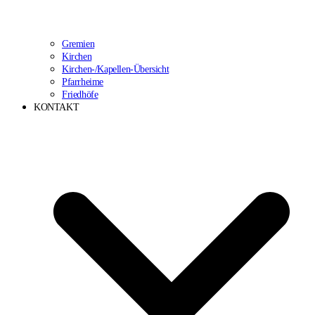
Gremien
Kirchen
Kirchen-/Kapellen-Übersicht
Pfarrheime
Friedhöfe
KONTAKT