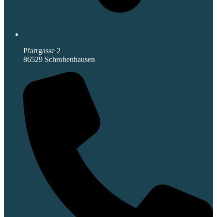
Pfarrgasse 2
86529 Schrobenhausen