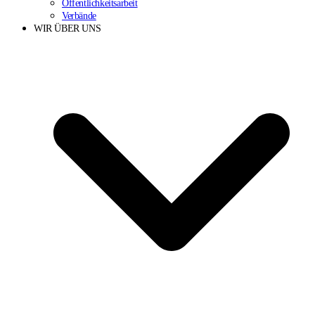
Öffentlichkeitsarbeit
Verbände
WIR ÜBER UNS