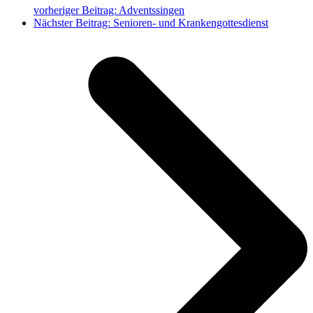
vorheriger Beitrag:
Adventssingen
Nächster Beitrag:
Senioren- und Krankengottesdienst