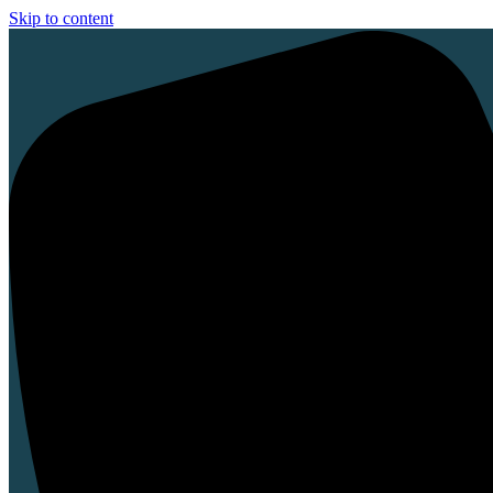
Skip to content