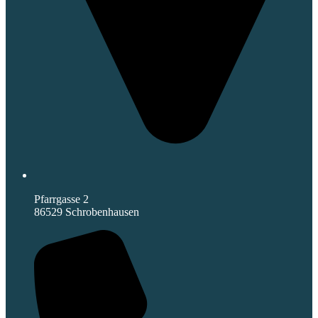
Pfarrgasse 2
86529 Schrobenhausen