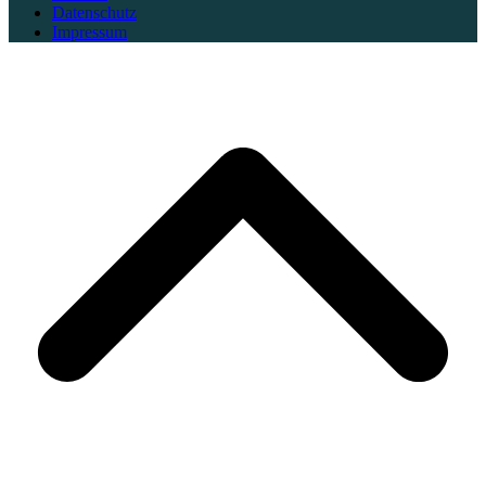
Datenschutz
Impressum