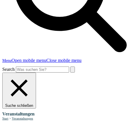
Open mobile menu
Close mobile menu
Menu
Search
Suche schließen
Veranstaltungen
Start
>
Veranstaltungen