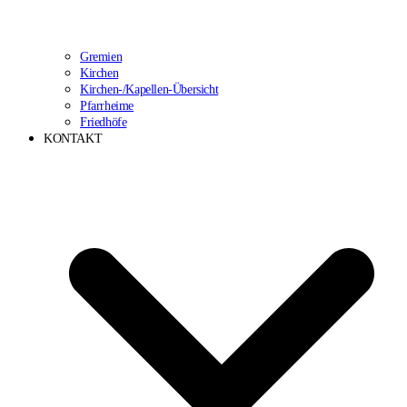
Gremien
Kirchen
Kirchen-/Kapellen-Übersicht
Pfarrheime
Friedhöfe
KONTAKT