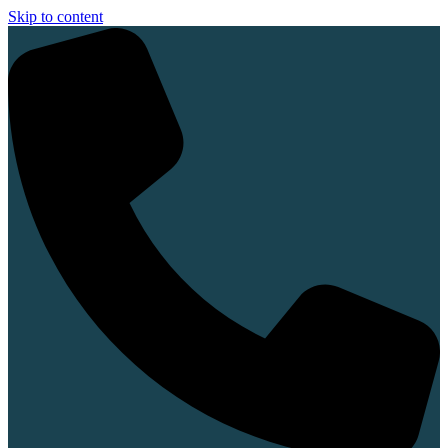
Skip to content