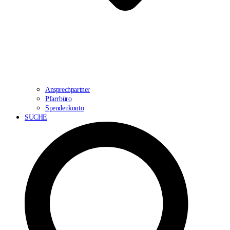
Ansprechpartner
Pfarrbüro
Spendenkonto
SUCHE