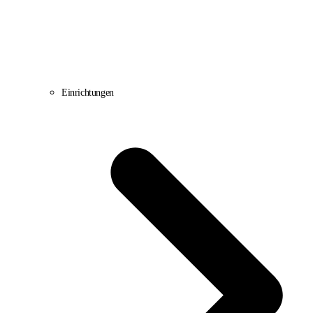
Einrichtungen