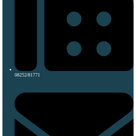
08252/81771