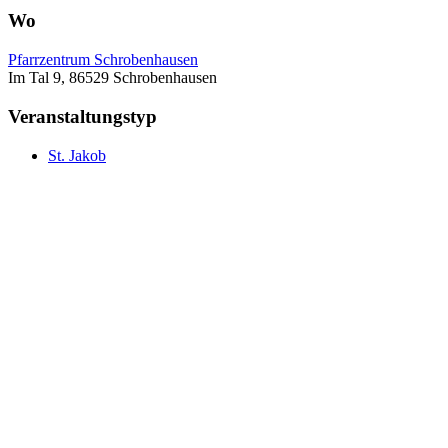
Wo
Pfarrzentrum Schrobenhausen
Im Tal 9, 86529 Schrobenhausen
Veranstaltungstyp
St. Jakob