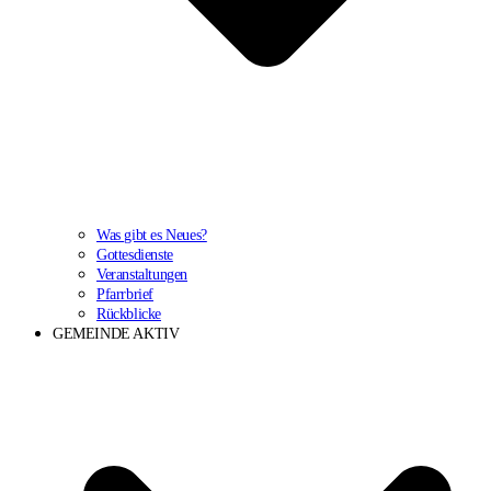
Was gibt es Neues?
Gottesdienste
Veranstaltungen
Pfarrbrief
Rückblicke
GEMEINDE AKTIV