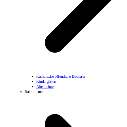
Katholische öffentliche Bücherei
Kindergärten
Altenheime
Sakramente