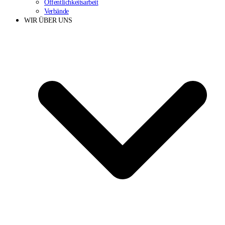
Öffentlichkeitsarbeit
Verbände
WIR ÜBER UNS