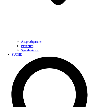
Ansprechpartner
Pfarrbüro
Spendenkonto
SUCHE