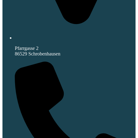
Pfarrgasse 2
86529 Schrobenhausen