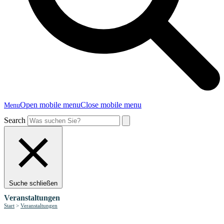
Open mobile menu
Close mobile menu
Menu
Search
Suche schließen
Veranstaltungen
Start
>
Veranstaltungen