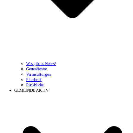
Was gibt es Neues?
Gottesdienste
Veranstaltungen
Pfarrbrief
Rückblicke
GEMEINDE AKTIV