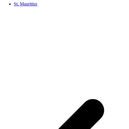
St. Mauritius