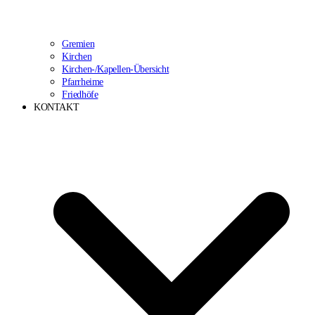
Gremien
Kirchen
Kirchen-/Kapellen-Übersicht
Pfarrheime
Friedhöfe
KONTAKT