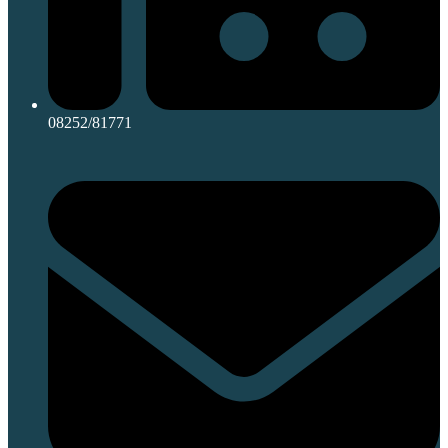
08252/81771