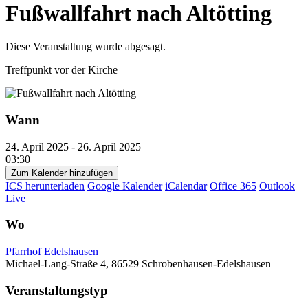
Fußwallfahrt nach Altötting
Diese Veranstaltung wurde abgesagt.
Treffpunkt vor der Kirche
Wann
24. April 2025 - 26. April 2025
03:30
Zum Kalender hinzufügen
ICS herunterladen
Google Kalender
iCalendar
Office 365
Outlook
Live
Wo
Pfarrhof Edelshausen
Michael-Lang-Straße 4, 86529 Schrobenhausen-Edelshausen
Veranstaltungstyp