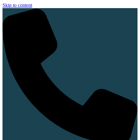
Skip to content