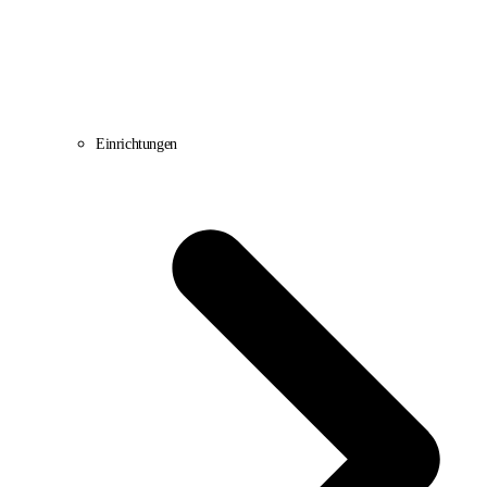
Einrichtungen