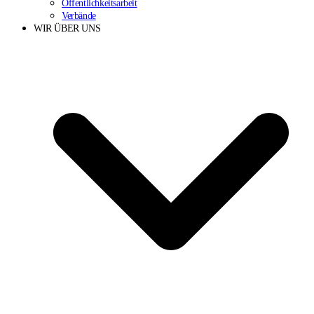
Öffentlichkeitsarbeit
Verbände
WIR ÜBER UNS