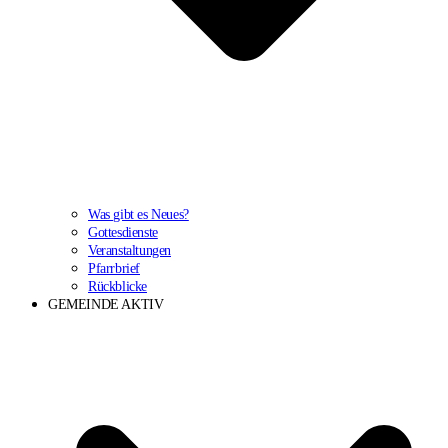
Was gibt es Neues?
Gottesdienste
Veranstaltungen
Pfarrbrief
Rückblicke
GEMEINDE AKTIV