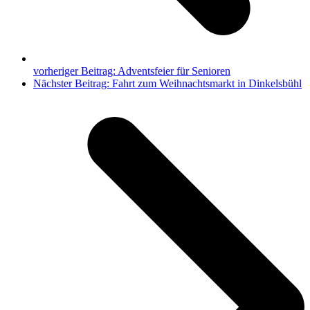
vorheriger Beitrag:
Adventsfeier für Senioren
Nächster Beitrag:
Fahrt zum Weihnachtsmarkt in Dinkelsbühl