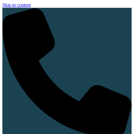
Skip to content