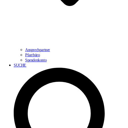
Ansprechpartner
Pfarrbüro
Spendenkonto
SUCHE