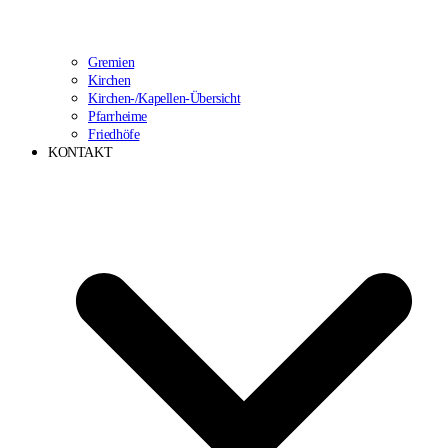
Gremien
Kirchen
Kirchen-/Kapellen-Übersicht
Pfarrheime
Friedhöfe
KONTAKT