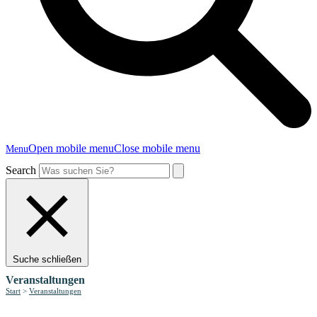
Open mobile menu
Close mobile menu
Menu
Search
Suche schließen
Veranstaltungen
Start
>
Veranstaltungen