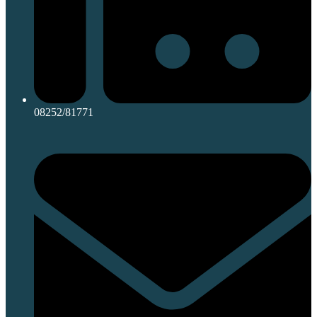
08252/81771