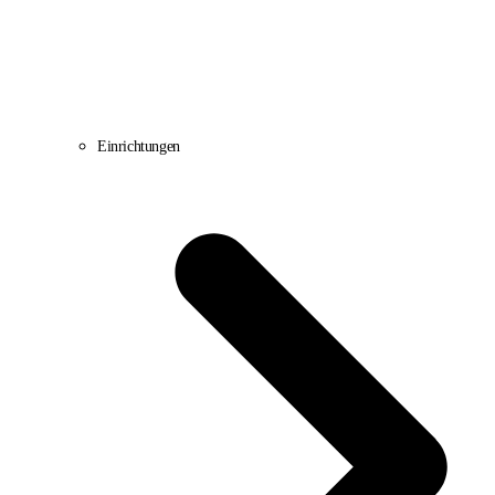
Einrichtungen