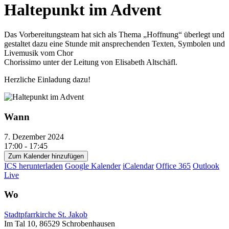
Haltepunkt im Advent
Das Vorbereitungsteam hat sich als Thema „Hoffnung“ überlegt und
gestaltet dazu eine Stunde mit ansprechenden Texten, Symbolen und
Livemusik vom Chor
Chorissimo unter der Leitung von Elisabeth Altschäfl.
Herzliche Einladung dazu!
Wann
7. Dezember 2024
17:00 - 17:45
Zum Kalender hinzufügen
ICS herunterladen
Google Kalender
iCalendar
Office 365
Outlook
Live
Wo
Stadtpfarrkirche St. Jakob
Im Tal 10, 86529 Schrobenhausen