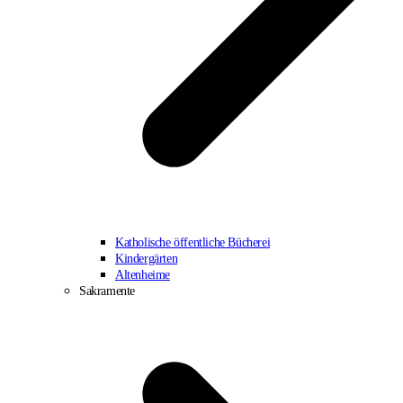
Katholische öffentliche Bücherei
Kindergärten
Altenheime
Sakramente