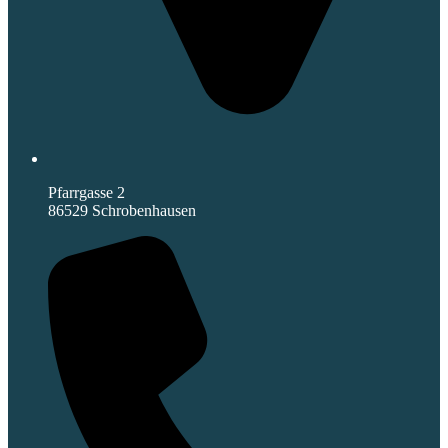
Pfarrgasse 2
86529 Schrobenhausen