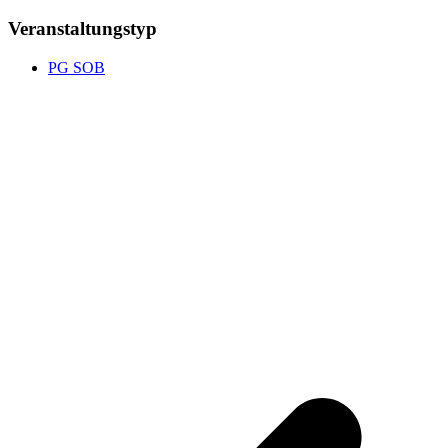
Veranstaltungstyp
PG SOB