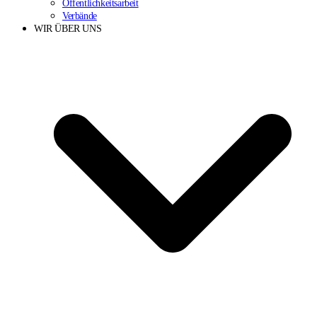
Öffentlichkeitsarbeit
Verbände
WIR ÜBER UNS