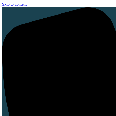
Skip to content