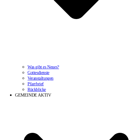
Was gibt es Neues?
Gottesdienste
Veranstaltungen
Pfarrbrief
Rückblicke
GEMEINDE AKTIV