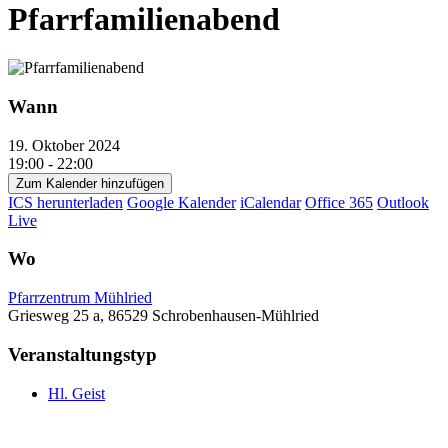
Pfarrfamilienabend
Wann
19. Oktober 2024
19:00 - 22:00
Zum Kalender hinzufügen
ICS herunterladen
Google Kalender
iCalendar
Office 365
Outlook
Live
Wo
Pfarrzentrum Mühlried
Griesweg 25 a, 86529 Schrobenhausen-Mühlried
Veranstaltungstyp
Hl. Geist