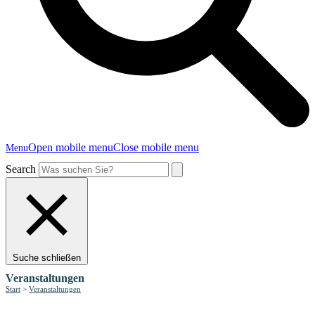
Open mobile menu
Close mobile menu
Menu
Search
Suche schließen
Veranstaltungen
Start
>
Veranstaltungen