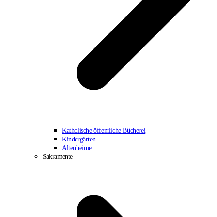
Katholische öffentliche Bücherei
Kindergärten
Altenheime
Sakramente