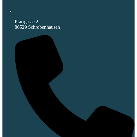
Pfarrgasse 2
86529 Schrobenhausen