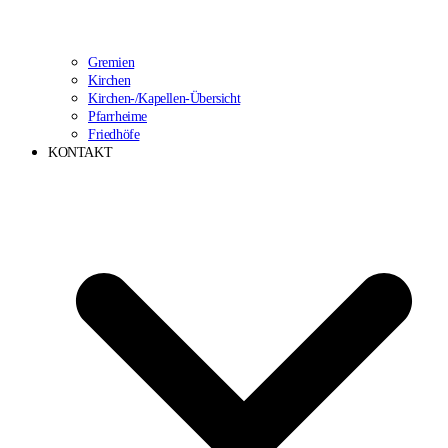
Gremien
Kirchen
Kirchen-/Kapellen-Übersicht
Pfarrheime
Friedhöfe
KONTAKT