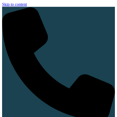
Skip to content