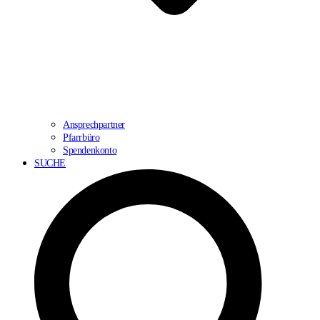
Ansprechpartner
Pfarrbüro
Spendenkonto
SUCHE