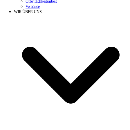
Öffentlichkeitsarbeit
Verbände
WIR ÜBER UNS