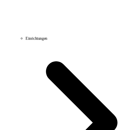
Einrichtungen