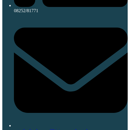
08252/81771