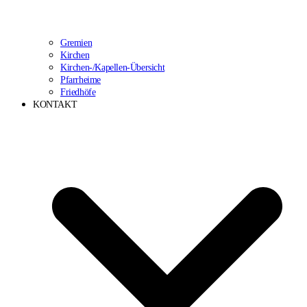
Gremien
Kirchen
Kirchen-/Kapellen-Übersicht
Pfarrheime
Friedhöfe
KONTAKT