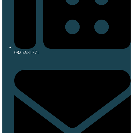
08252/81771