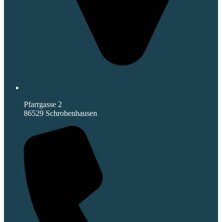
Pfarrgasse 2
86529 Schrobenhausen