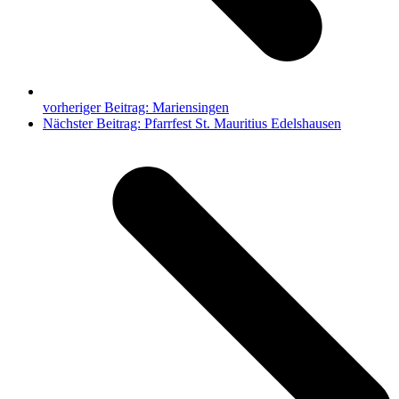
vorheriger Beitrag:
Mariensingen
Nächster Beitrag:
Pfarrfest St. Mauritius Edelshausen