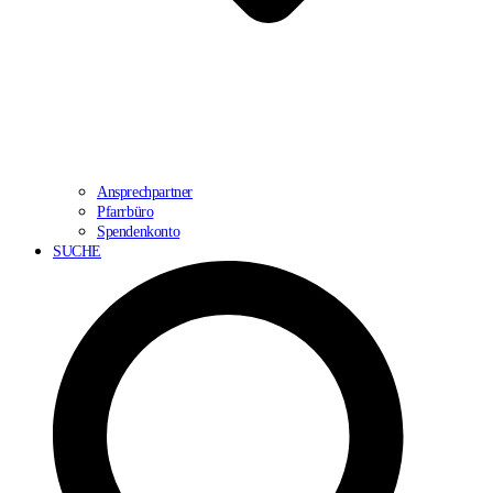
Ansprechpartner
Pfarrbüro
Spendenkonto
SUCHE