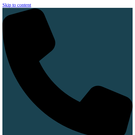
Skip to content