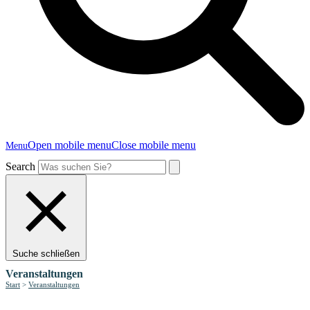
Open mobile menu
Close mobile menu
Menu
Search
Suche schließen
Veranstaltungen
Start
>
Veranstaltungen