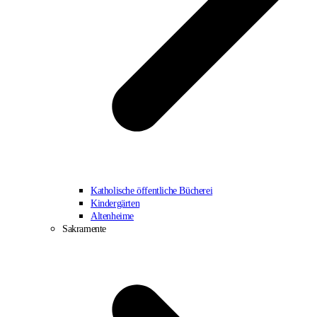
Katholische öffentliche Bücherei
Kindergärten
Altenheime
Sakramente