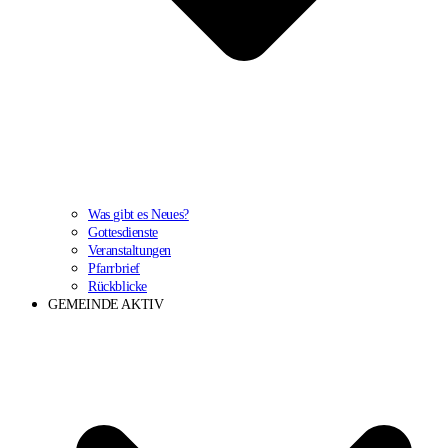
Was gibt es Neues?
Gottesdienste
Veranstaltungen
Pfarrbrief
Rückblicke
GEMEINDE AKTIV