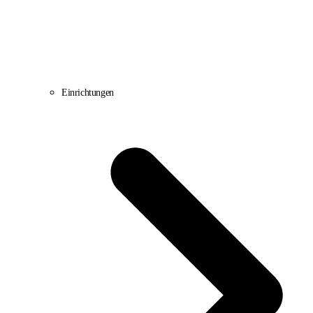
Einrichtungen