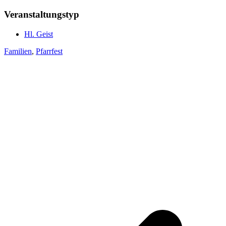
Veranstaltungstyp
Hl. Geist
Familien
,
Pfarrfest