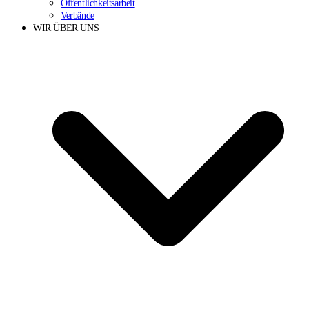
Öffentlichkeitsarbeit
Verbände
WIR ÜBER UNS