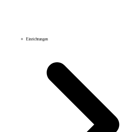
Einrichtungen