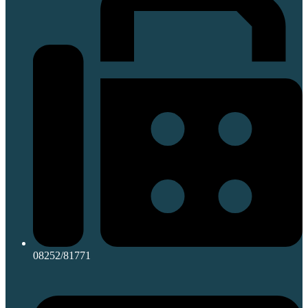
08252/81771