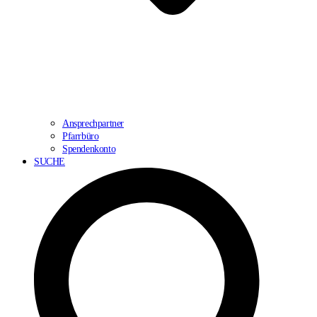
Ansprechpartner
Pfarrbüro
Spendenkonto
SUCHE