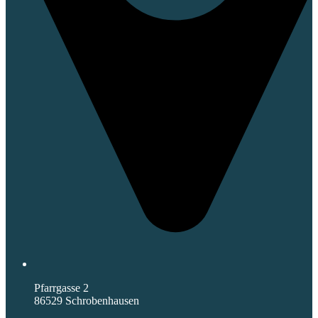
Pfarrgasse 2
86529 Schrobenhausen