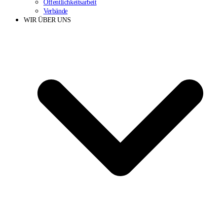
Öffentlichkeitsarbeit
Verbände
WIR ÜBER UNS