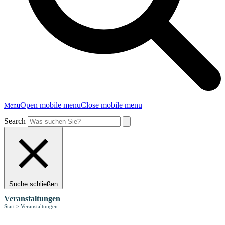
Open mobile menu
Close mobile menu
Menu
Search
Suche schließen
Veranstaltungen
Start
>
Veranstaltungen