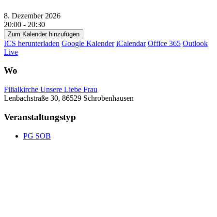
8. Dezember 2026
20:00 - 20:30
Zum Kalender hinzufügen
ICS herunterladen
Google Kalender
iCalendar
Office 365
Outlook
Live
Wo
Filialkirche Unsere Liebe Frau
Lenbachstraße 30, 86529 Schrobenhausen
Veranstaltungstyp
PG SOB