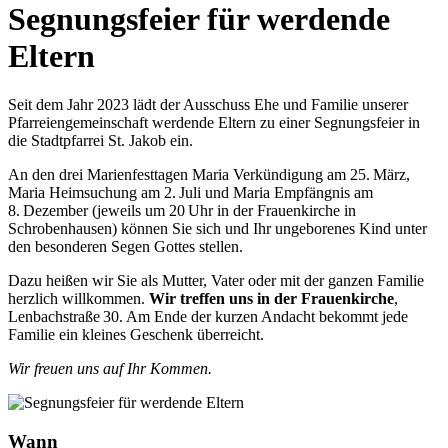
Segnungsfeier für werdende
Eltern
Seit dem Jahr 2023 lädt der Ausschuss Ehe und Familie unserer
Pfarreiengemeinschaft werdende Eltern zu einer Segnungsfeier in
die Stadtpfarrei St. Jakob ein.
An den drei Marienfesttagen Maria Verkündigung am 25. März,
Maria Heimsuchung am 2. Juli und Maria Empfängnis am
8. Dezember (jeweils um 20 Uhr in der Frauenkirche in
Schrobenhausen) können Sie sich und Ihr ungeborenes Kind unter
den besonderen Segen Gottes stellen.
Dazu heißen wir Sie als Mutter, Vater oder mit der ganzen Familie
herzlich willkommen.
Wir treffen uns in der Frauenkirche
,
Lenbachstraße 30. Am Ende der kurzen Andacht bekommt jede
Familie ein kleines Geschenk überreicht.
Wir freuen uns auf Ihr Kommen.
Wann