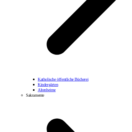
Katholische öffentliche Bücherei
Kindergärten
Altenheime
Sakramente