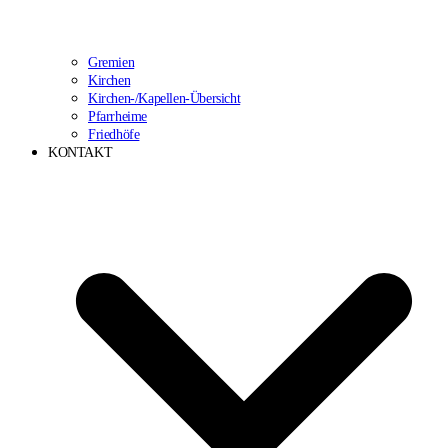
Gremien
Kirchen
Kirchen-/Kapellen-Übersicht
Pfarrheime
Friedhöfe
KONTAKT