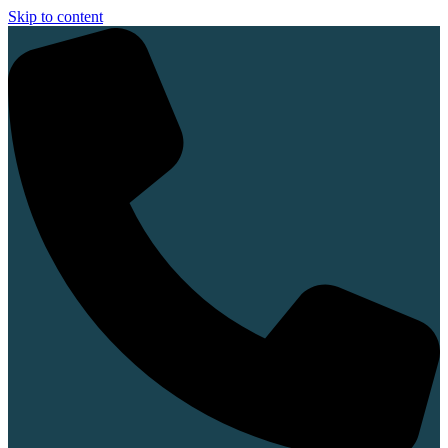
Skip to content