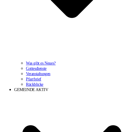
Was gibt es Neues?
Gottesdienste
Veranstaltungen
Pfarrbrief
Rückblicke
GEMEINDE AKTIV