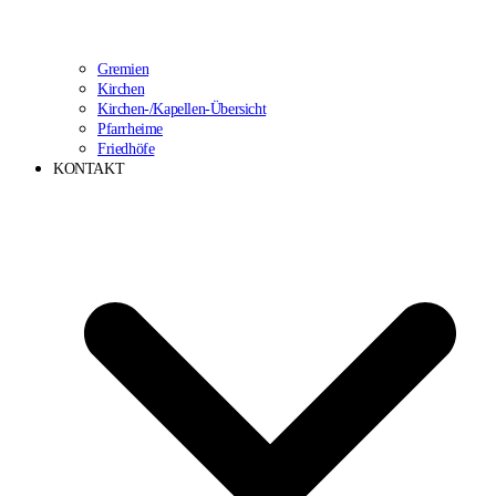
Gremien
Kirchen
Kirchen-/Kapellen-Übersicht
Pfarrheime
Friedhöfe
KONTAKT