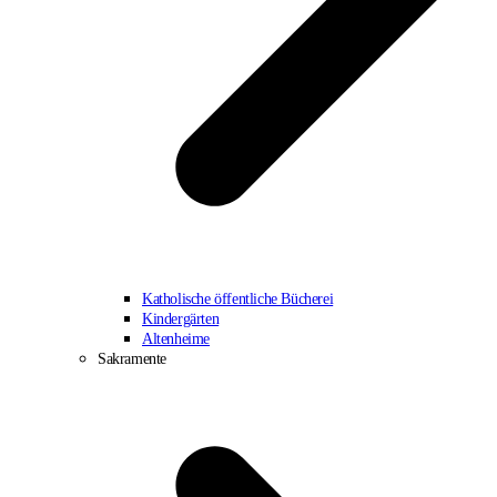
Katholische öffentliche Bücherei
Kindergärten
Altenheime
Sakramente