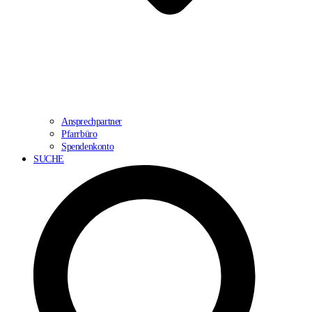
Ansprechpartner
Pfarrbüro
Spendenkonto
SUCHE