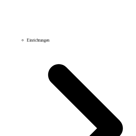
Einrichtungen