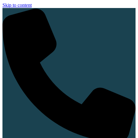
Skip to content