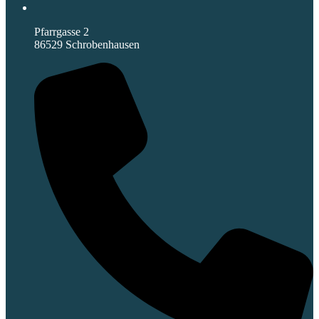
Pfarrgasse 2
86529 Schrobenhausen