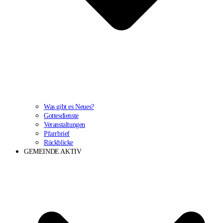
Was gibt es Neues?
Gottesdienste
Veranstaltungen
Pfarrbrief
Rückblicke
GEMEINDE AKTIV