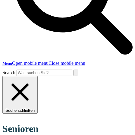
Open mobile menu
Close mobile menu
Menu
Search
Suche schließen
Senioren