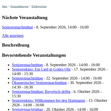
Start
>
Veranstaltungen
>
Schlagwörter
Nächste Veranstaltung
Seniorennachmittag
- 8. September 2026, 14:00 - 16:00
Alle anzeigen
Beschreibung
Bevorstehende Veranstaltungen
Seniorennachmittag
- 8. September 2026 - 14:00 - 16:00
Seniorenkino: Ein Lied in Gottes Ohr
- 17. September 2026 -
14:00 - 15:30
Seniorennachmittag
- 22. September 2026 - 14:00 - 16:00
Ökumenischer Seniorennachmittag
- 30. September 2026 -
14:30 - 16:30
Seniorennachmittag: Bayerisch deftig
- 6. Oktober 2026 -
15:30
Seniorenkino: Willkommen bei den Hartmanns
- 15. Oktober
2026 - 14:00 - 16:00
Seniorennachmittag
- 20. Oktober 2026 - 14:00 - 16:00