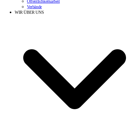
Öffentlichkeitsarbeit
Verbände
WIR ÜBER UNS