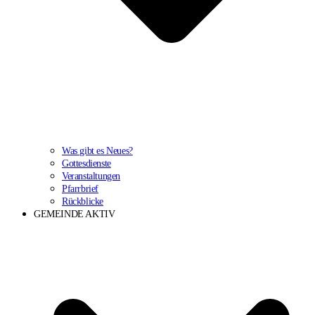
Was gibt es Neues?
Gottesdienste
Veranstaltungen
Pfarrbrief
Rückblicke
GEMEINDE AKTIV