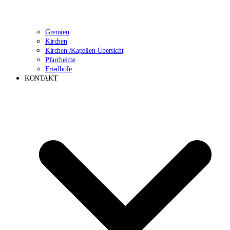
Gremien
Kirchen
Kirchen-/Kapellen-Übersicht
Pfarrheime
Friedhöfe
KONTAKT