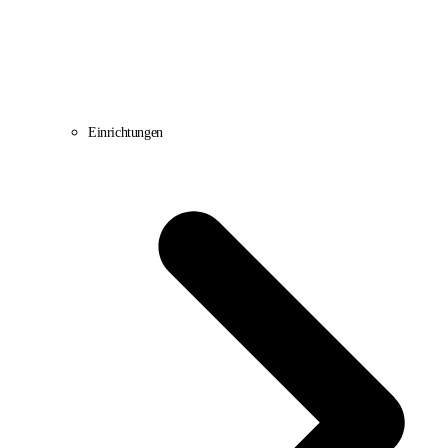
Einrichtungen