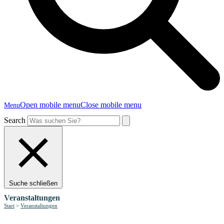
Open mobile menu
Close mobile menu
Menu
Search
Suche schließen
Veranstaltungen
Start
>
Veranstaltungen