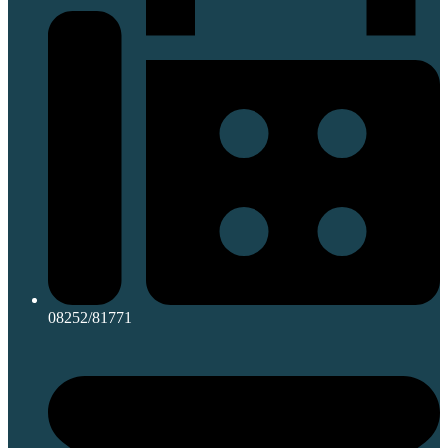
08252/81771