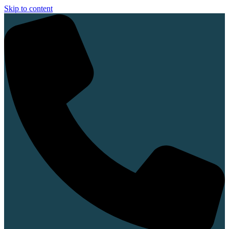
Skip to content