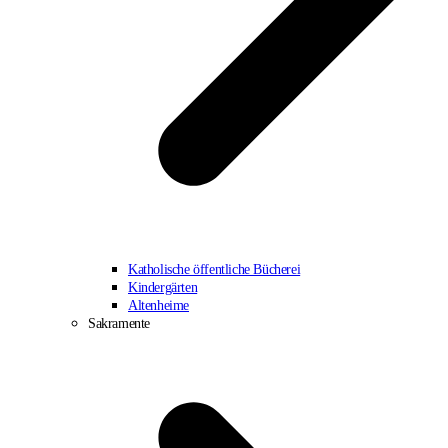
Katholische öffentliche Bücherei
Kindergärten
Altenheime
Sakramente