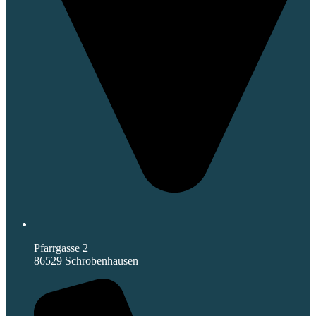
Pfarrgasse 2
86529 Schrobenhausen