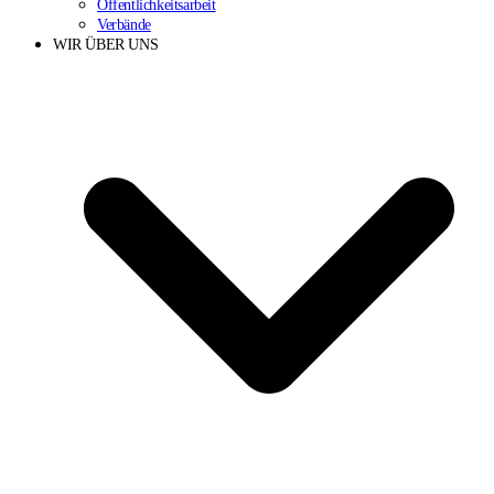
Öffentlichkeitsarbeit
Verbände
WIR ÜBER UNS