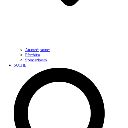
Ansprechpartner
Pfarrbüro
Spendenkonto
SUCHE