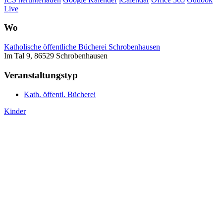
Live
Wo
Katholische öffentliche Bücherei Schrobenhausen
Im Tal 9, 86529 Schrobenhausen
Veranstaltungstyp
Kath. öffentl. Bücherei
Kinder