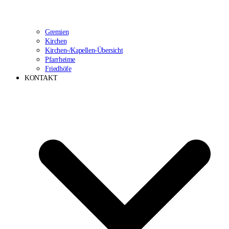
Gremien
Kirchen
Kirchen-/Kapellen-Übersicht
Pfarrheime
Friedhöfe
KONTAKT