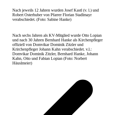
Nach jeweils 12 Jahren wurden Josef Kastl (v. l.) und
Robert Osterhuber von Pfarrer Florian Stadlmayr
verabschiedet. (Foto: Sabine Hanke)
Nach sechs Jahren als KV-Mitglied wurde Otto Lopian
und nach 30 Jahren Bernhard Hanke als Kirchenpfleger
offiziell von Domvikar Dominik Zitzler und
Krirchenpfleger Johann Kahn verabschiedet. v.l.:
Domvikar Dominik Zitzler, Bernhard Hanke, Johann
Kahn, Otto und Fabian Lopian (Foto: Norbert
Häuslmeier)