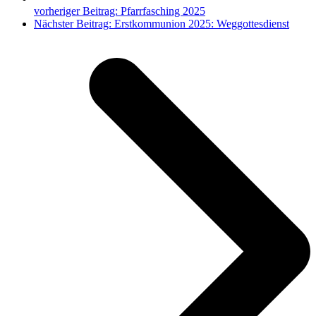
vorheriger Beitrag:
Pfarrfasching 2025
Nächster Beitrag:
Erstkommunion 2025: Weggottesdienst