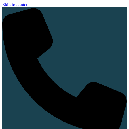
Skip to content