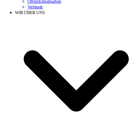
Öffentlichkeitsarbeit
Verbände
WIR ÜBER UNS