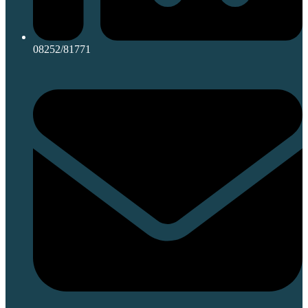
08252/81771