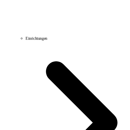
Einrichtungen