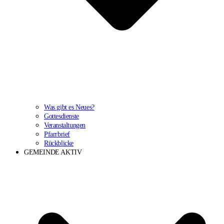
Was gibt es Neues?
Gottesdienste
Veranstaltungen
Pfarrbrief
Rückblicke
GEMEINDE AKTIV