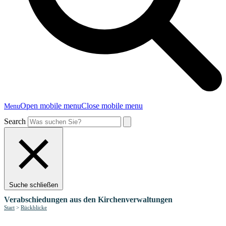
Open mobile menu
Close mobile menu
Menu
Search
Suche schließen
Verabschiedungen aus den Kirchenverwaltungen
Start
>
Rückblicke