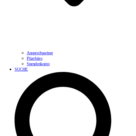
Ansprechpartner
Pfarrbüro
Spendenkonto
SUCHE