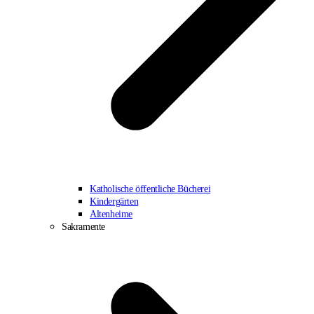
Katholische öffentliche Bücherei
Kindergärten
Altenheime
Sakramente