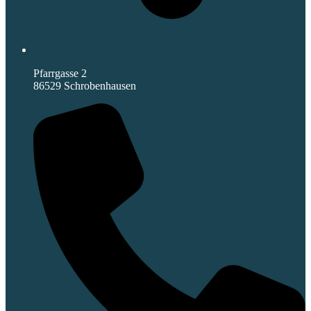
Pfarrgasse 2
86529 Schrobenhausen