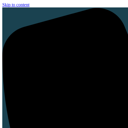
Skip to content