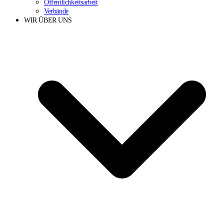
Öffentlichkeitsarbeit
Verbände
WIR ÜBER UNS