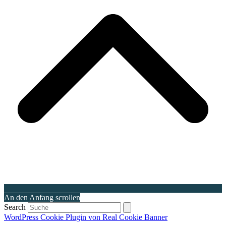
An den Anfang scrollen
Search
WordPress Cookie Plugin von Real Cookie Banner