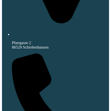
Pfarrgasse 2
86529 Schrobenhausen