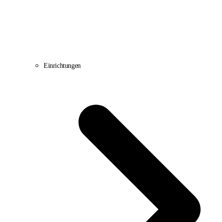
Einrichtungen