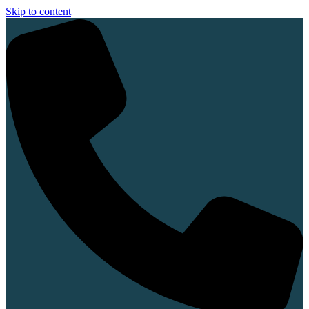
Skip to content