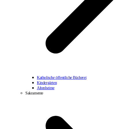
Katholische öffentliche Bücherei
Kindergärten
Altenheime
Sakramente