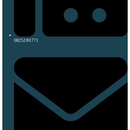
08252/81771