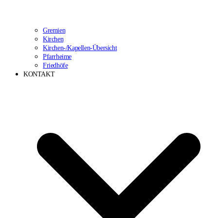
Gremien
Kirchen
Kirchen-/Kapellen-Übersicht
Pfarrheime
Friedhöfe
KONTAKT