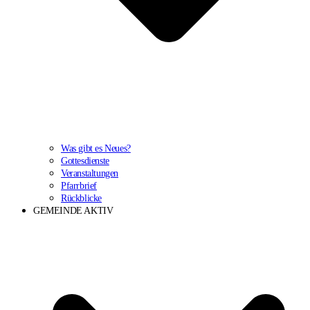
Was gibt es Neues?
Gottesdienste
Veranstaltungen
Pfarrbrief
Rückblicke
GEMEINDE AKTIV