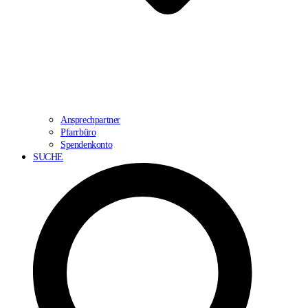
Ansprechpartner
Pfarrbüro
Spendenkonto
SUCHE