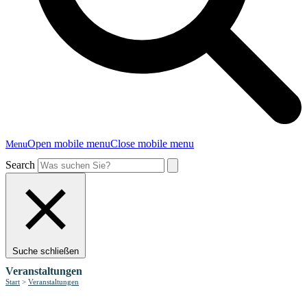
Open mobile menu
Close mobile menu
Menu
Search
Suche schließen
Veranstaltungen
Start
>
Veranstaltungen