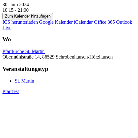
30. Juni 2024
10:15 - 21:00
Zum Kalender hinzufügen
ICS herunterladen
Google Kalender
iCalendar
Office 365
Outlook
Live
Wo
Pfarrkirche St. Martin
Obermühlstraße 14, 86529 Schrobenhausen-Hörzhausen
Veranstaltungstyp
St. Martin
Pfarrfest