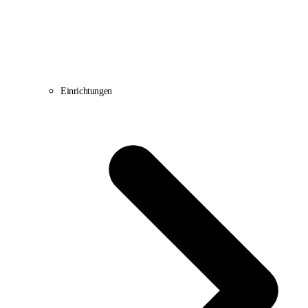
Einrichtungen