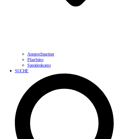
Ansprechpartner
Pfarrbüro
Spendenkonto
SUCHE