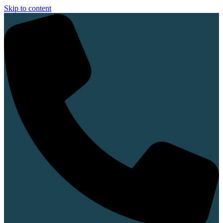
Skip to content