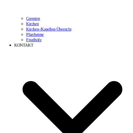
Gremien
Kirchen
Kirchen-/Kapellen-Übersicht
Pfarrheime
Friedhöfe
KONTAKT