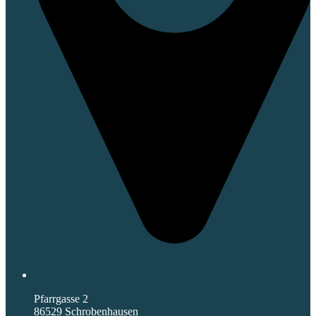
Pfarrgasse 2
86529 Schrobenhausen