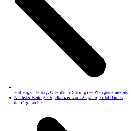
vorheriger Beitrag:
Öffentliche Sitzung des Pfarrgemeinderats
Nächster Beitrag:
Orgelkonzert zum 25-jährigen Jubiläums
der Orgelweihe