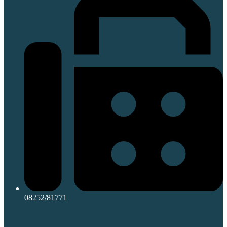
08252/81771