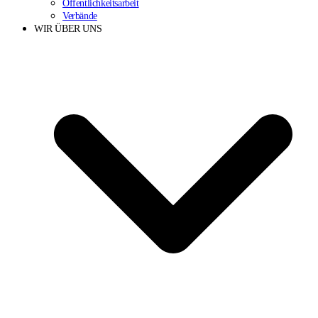
Öffentlichkeitsarbeit
Verbände
WIR ÜBER UNS