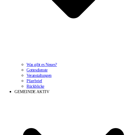
Was gibt es Neues?
Gottesdienste
Veranstaltungen
Pfarrbrief
Rückblicke
GEMEINDE AKTIV