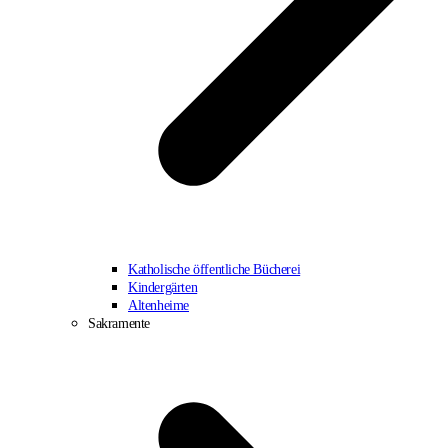
Katholische öffentliche Bücherei
Kindergärten
Altenheime
Sakramente