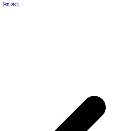
Senioren