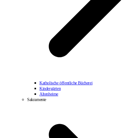
Katholische öffentliche Bücherei
Kindergärten
Altenheime
Sakramente