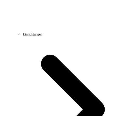
Einrichtungen