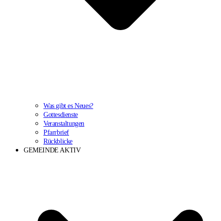
Was gibt es Neues?
Gottesdienste
Veranstaltungen
Pfarrbrief
Rückblicke
GEMEINDE AKTIV