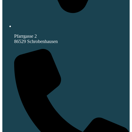
Pfarrgasse 2
86529 Schrobenhausen