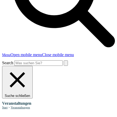
Open mobile menu
Close mobile menu
Menu
Search
Suche schließen
Veranstaltungen
Start
>
Veranstaltungen