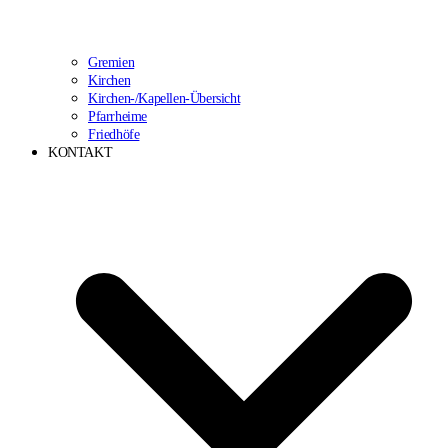
Gremien
Kirchen
Kirchen-/Kapellen-Übersicht
Pfarrheime
Friedhöfe
KONTAKT