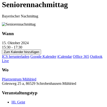
Seniorennachmittag
Bayerischer Nachmittag
Wann
15. Oktober 2024
15:30 - 17:30
Zum Kalender hinzufügen
ICS herunterladen
Google Kalender
iCalendar
Office 365
Outlook
Live
Wo
Pfarrzentrum Mühlried
Griesweg 25 a, 86529 Schrobenhausen-Mühlried
Veranstaltungstyp
Hl. Geist