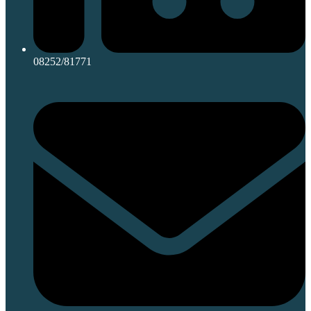
08252/81771