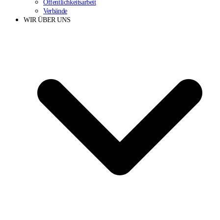
Öffentlichkeitsarbeit
Verbände
WIR ÜBER UNS