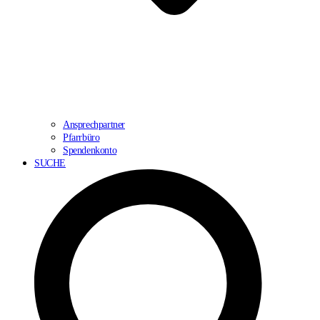
Ansprechpartner
Pfarrbüro
Spendenkonto
SUCHE