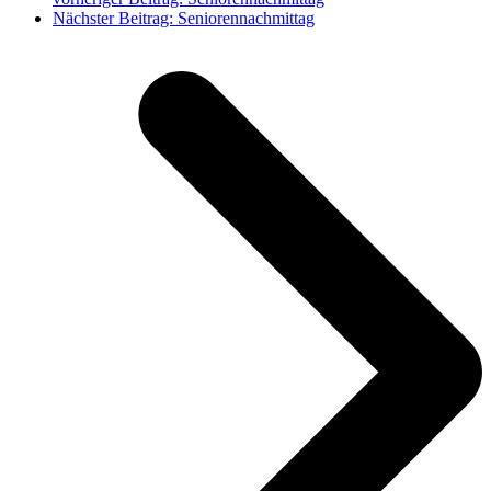
Nächster Beitrag:
Seniorennachmittag