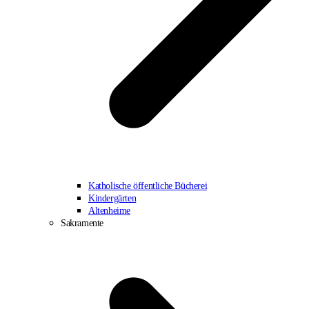
Katholische öffentliche Bücherei
Kindergärten
Altenheime
Sakramente