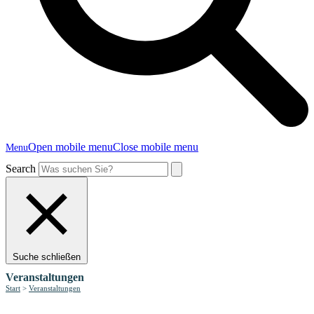
Open mobile menu
Close mobile menu
Menu
Search
Suche schließen
Veranstaltungen
Start
>
Veranstaltungen