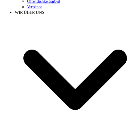
Öffentlichkeitsarbeit
Verbände
WIR ÜBER UNS