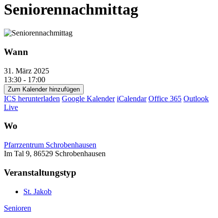
Seniorennachmittag
Wann
31. März 2025
13:30 - 17:00
Zum Kalender hinzufügen
ICS herunterladen
Google Kalender
iCalendar
Office 365
Outlook
Live
Wo
Pfarrzentrum Schrobenhausen
Im Tal 9, 86529 Schrobenhausen
Veranstaltungstyp
St. Jakob
Senioren