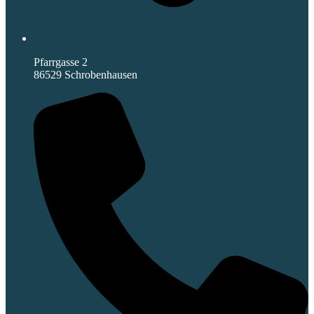
Pfarrgasse 2
86529 Schrobenhausen