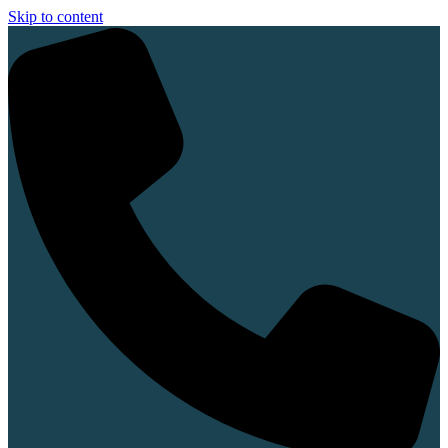
Skip to content