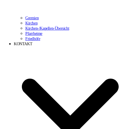
Gremien
Kirchen
Kirchen-/Kapellen-Übersicht
Pfarrheime
Friedhöfe
KONTAKT