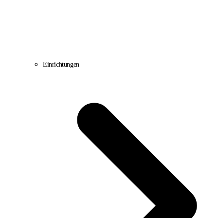
Einrichtungen