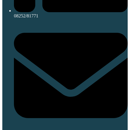
08252/81771