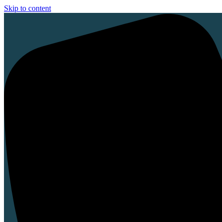
Skip to content