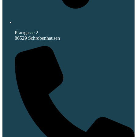
Pfarrgasse 2
86529 Schrobenhausen