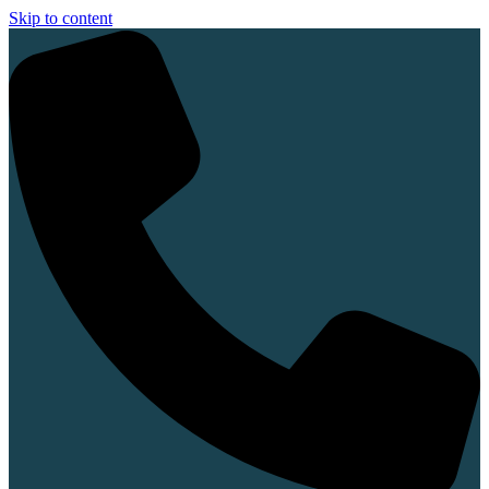
Skip to content