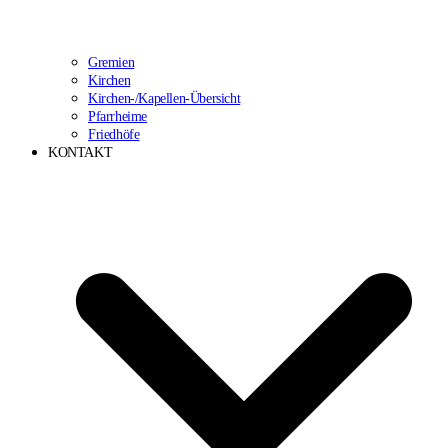
Gremien
Kirchen
Kirchen-/Kapellen-Übersicht
Pfarrheime
Friedhöfe
KONTAKT