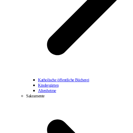
Katholische öffentliche Bücherei
Kindergärten
Altenheime
Sakramente