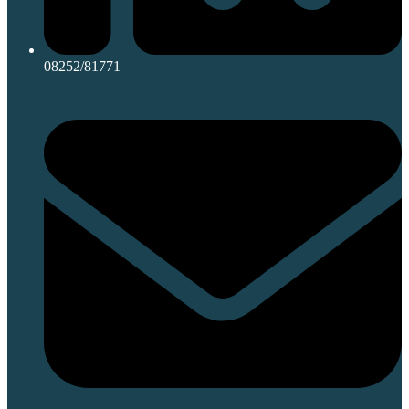
08252/81771