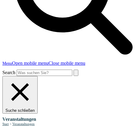
Open mobile menu
Close mobile menu
Menu
Search
Suche schließen
Veranstaltungen
Start
>
Veranstaltungen