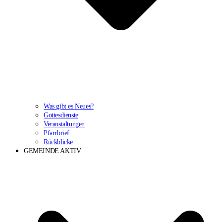
Was gibt es Neues?
Gottesdienste
Veranstaltungen
Pfarrbrief
Rückblicke
GEMEINDE AKTIV