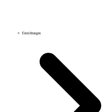
Einrichtungen