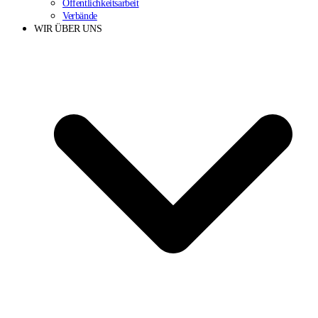
Öffentlichkeitsarbeit
Verbände
WIR ÜBER UNS