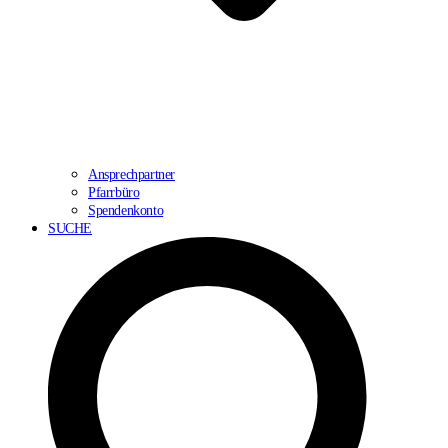
Ansprechpartner
Pfarrbüro
Spendenkonto
SUCHE