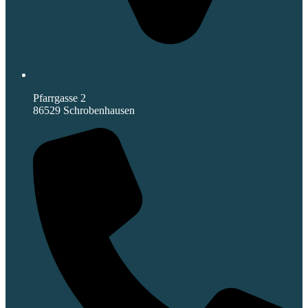
Pfarrgasse 2
86529 Schrobenhausen