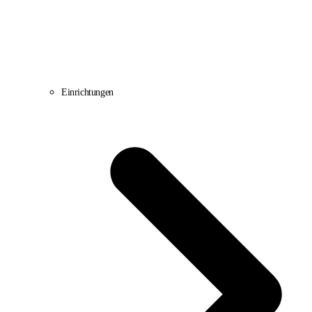
Einrichtungen