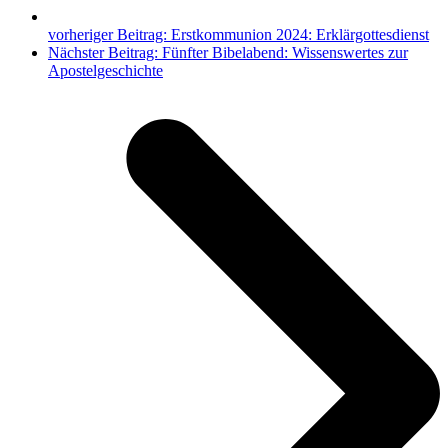
vorheriger Beitrag:
Erstkommunion 2024: Erklärgottesdienst
Nächster Beitrag:
Fünfter Bibelabend: Wissenswertes zur
Apostelgeschichte