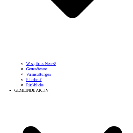
Was gibt es Neues?
Gottesdienste
Veranstaltungen
Pfarrbrief
Rückblicke
GEMEINDE AKTIV