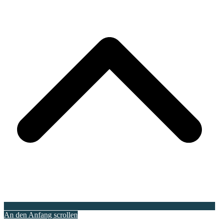
An den Anfang scrollen