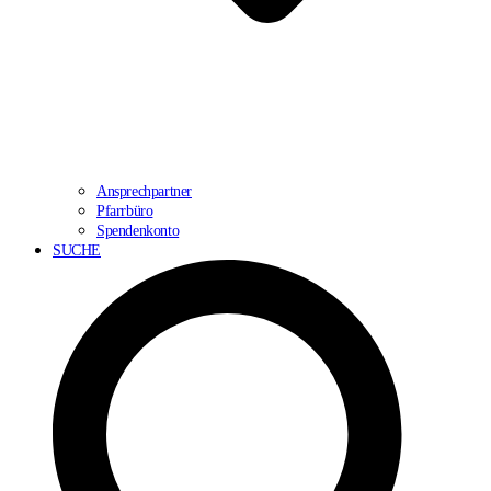
Ansprechpartner
Pfarrbüro
Spendenkonto
SUCHE