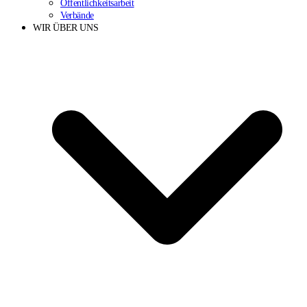
Öffentlichkeitsarbeit
Verbände
WIR ÜBER UNS