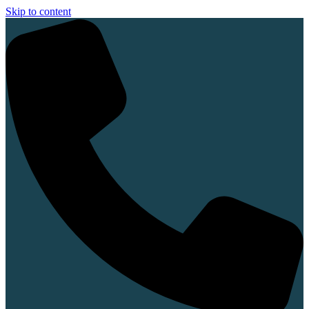
Skip to content