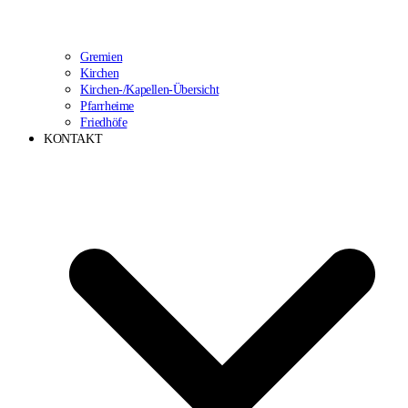
Gremien
Kirchen
Kirchen-/Kapellen-Übersicht
Pfarrheime
Friedhöfe
KONTAKT