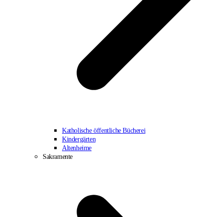
Katholische öffentliche Bücherei
Kindergärten
Altenheime
Sakramente