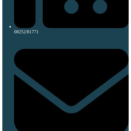
08252/81771